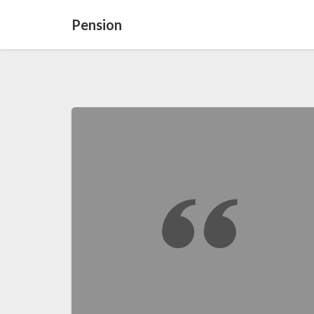
Pension